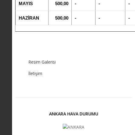
MAYIS
500,00
-
-
-
HAZİRAN
500,00
-
-
-
Resim Galerisi
İletişim
ANKARA HAVA DURUMU