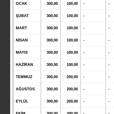
OCAK
300,00
100,00
-
-
ŞUBAT
300,00
100,00
-
-
MART
300,00
100,00
-
-
NİSAN
300,00
100,00
-
-
MAYIS
300,00
100,00
-
-
HAZİRAN
300,00
100,00
-
-
TEMMUZ
300,00
200,00
-
-
AĞUSTOS
300,00
200,00
-
-
EYLÜL
300,00
200,00
-
-
EKİM
300,00
200,00
-
-