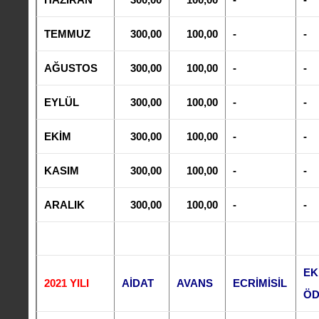
TEMMUZ
300,00
100,00
-
-
AĞUSTOS
300,00
100,00
-
-
EYLÜL
300,00
100,00
-
-
EKİM
300,00
100,00
-
-
KASIM
300,00
100,00
-
-
ARALIK
300,00
100,00
-
-
EK
2021 YILI
AİDAT
AVANS
ECRİMİSİL
Ö